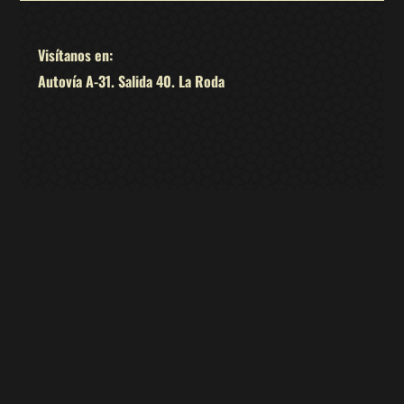
Visítanos en:
Autovía A-31. Salida 40. La Roda