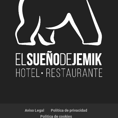
Aviso Legal
Política de privacidad
Política de cookies