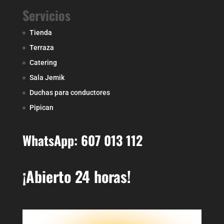
Servicios
Tienda
Terraza
Catering
Sala Jemik
Duchas para conductores
Pipican
WhatsApp: 607 013 112
¡Abierto 24 horas!