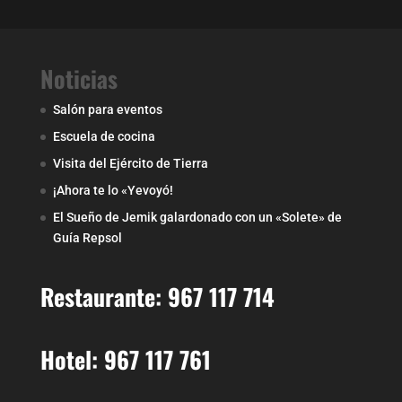
Noticias
Salón para eventos
Escuela de cocina
Visita del Ejército de Tierra
¡Ahora te lo «Yevoyó!
El Sueño de Jemik galardonado con un «Solete» de
Guía Repsol
Restaurante: 967 117 714
Hotel: 967 117 761