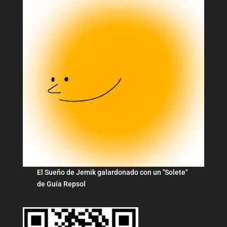
El Sueño de Jemik galardonado con un "Solete"
de Guía Repsol