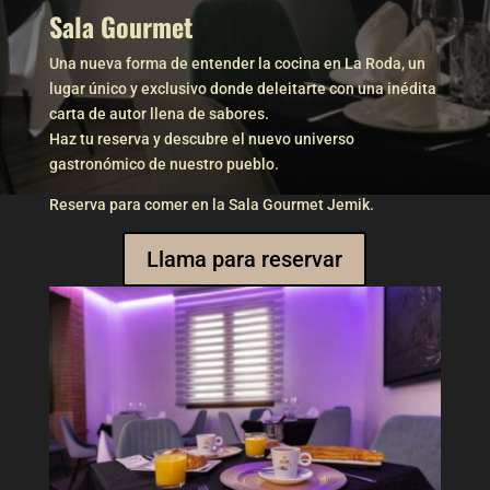
Sala Gourmet
Una nueva forma de entender la cocina en La Roda, un
lugar único y exclusivo donde deleitarte con una inédita
carta de autor llena de sabores.
⁣Haz tu reserva y descubre el nuevo universo
gastronómico de nuestro pueblo.⁣
Reserva para comer en la Sala Gourmet Jemik.
Llama para reservar