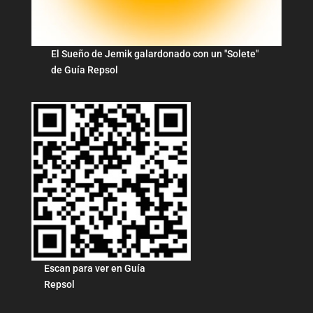
El Sueño de Jemik galardonado con un "Solete"
de Guía Repsol
Escan para ver en Guía
Repsol