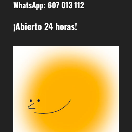
WhatsApp: 607 013 112
¡Abierto 24 horas!