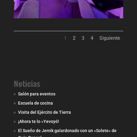
1
2
3
4
Siguiente
Noticias
Salón para eventos
Escuela de cocina
Visita del Ejército de Tierra
¡Ahora te lo «Yevoyó!
El Sueño de Jemik galardonado con un «Solete» de