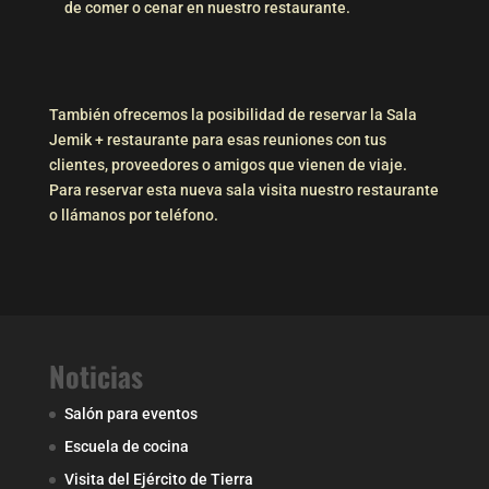
de comer o cenar en nuestro restaurante.⁣⁣
También ofrecemos la posibilidad de reservar la Sala
Jemik + restaurante para esas reuniones con tus
clientes, proveedores o amigos que vienen de viaje.
Para reservar esta nueva sala visita nuestro restaurante
o llámanos por teléfono.
Noticias
Salón para eventos
Escuela de cocina
Visita del Ejército de Tierra