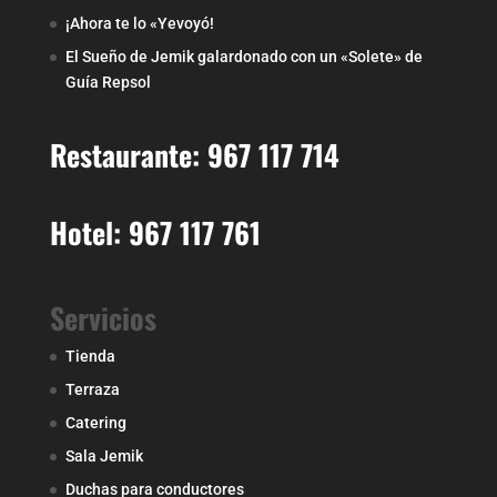
¡Ahora te lo «Yevoyó!
El Sueño de Jemik galardonado con un «Solete» de
Guía Repsol
Restaurante: 967 117 714
Hotel: 967 117 761
Servicios
Tienda
Terraza
Catering
Sala Jemik
Duchas para conductores