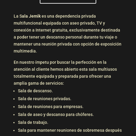
La S
ala Jemik
es una dependencia privada
multifuncional equipada con aseo privado, TV y
conexión a Internet gratuita, exclusivamente destinada
a poder tener un descanso personal durante tu viaje o
mantener una reunión privada con opción de exposición
multimedia.
En nuestro ímpetu por buscar la perfección en la
atención al cliente hemos abierto esta sala multiusos
totalmente equipada y preparada para ofrecer una
amplia gama de servicios:⁣⁣
Sala de descanso.⁣⁣
Sala de reuniones privadas.⁣⁣
Sala de reuniones para empresas.⁣⁣
Sala de aseo y descanso para chóferes.⁣⁣
Sala de trabajo.⁣⁣
Sala para mantener reuniones de sobremesa después