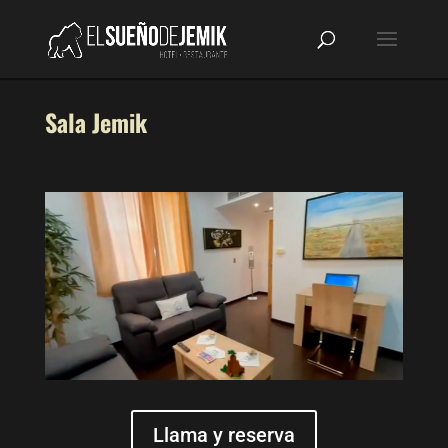
Sala Jemik
Llama y reserva