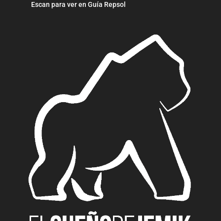
Escan para ver en Guía Repsol