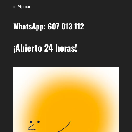
Pipican
WhatsApp: 607 013 112
¡Abierto 24 horas!