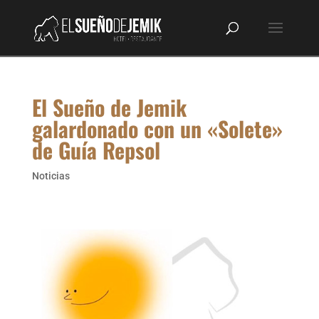
El Sueño de Jemik
galardonado con un «Solete»
de Guía Repsol
Noticias