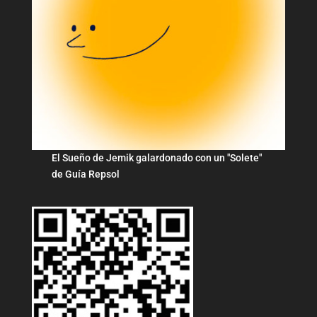
El Sueño de Jemik galardonado con un "Solete"
de Guía Repsol