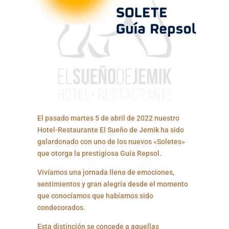
El pasado martes 5 de abril de 2022 nuestro
Hotel-Restaurante El Sueño de Jemik ha sido
galardonado con uno de los nuevos «Soletes»
que otorga la prestigiosa Guía Repsol.
Vivíamos una jornada llena de emociones,
sentimientos y gran alegría desde el momento
que conocíamos que habíamos sido
condecorados.
Esta distinción se concede a aquellas