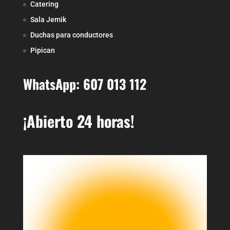
Catering
Sala Jemik
Duchas para conductores
Pipican
WhatsApp: 607 013 112
¡Abierto 24 horas!