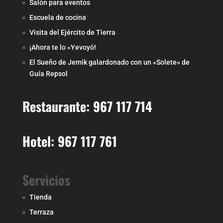
Salón para eventos
Escuela de cocina
Visita del Ejército de Tierra
¡Ahora te lo «Yevoyó!
El Sueño de Jemik galardonado con un «Solete» de
Guía Repsol
Restaurante: 967 117 714
Hotel: 967 117 761
Servicios
Tienda
Terraza