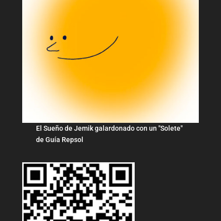
El Sueño de Jemik galardonado con un "Solete"
de Guía Repsol