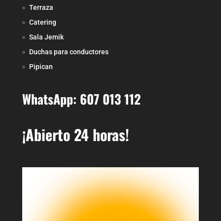
Terraza
Catering
Sala Jemik
Duchas para conductores
Pipican
WhatsApp: 607 013 112
¡Abierto 24 horas!