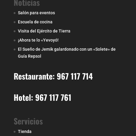
Noticias
Salón para eventos
Escuela de cocina
Visita del Ejército de Tierra
¡Ahora te lo «Yevoyó!
El Sueño de Jemik galardonado con un «Solete» de
Guía Repsol
Restaurante: 967 117 714
Hotel: 967 117 761
Servicios
Tienda