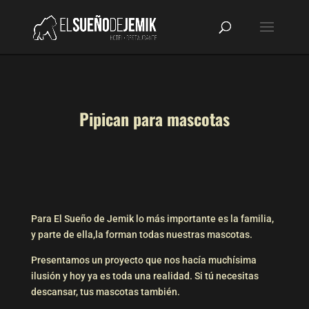
Pipican para mascotas
Para El Sueño de Jemik lo más importante es la familia,
y parte de ella,la forman todas nuestras mascotas.
Presentamos un proyecto que nos hacía muchísima
ilusión y hoy ya es toda una realidad. Si tú necesitas
descansar, tus mascotas también.