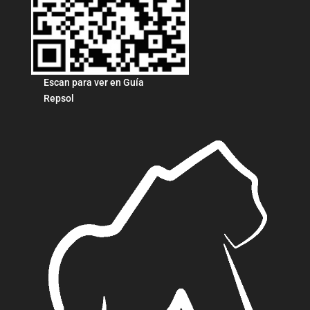
Escan para ver en Guía
Repsol