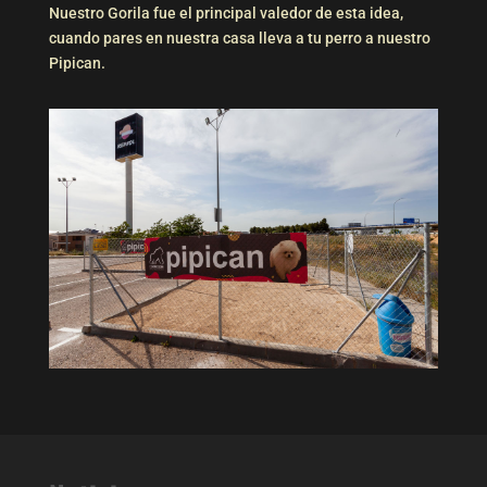
Nuestro Gorila fue el principal valedor de esta idea,
cuando pares en nuestra casa lleva a tu perro a nuestro
Pipican.