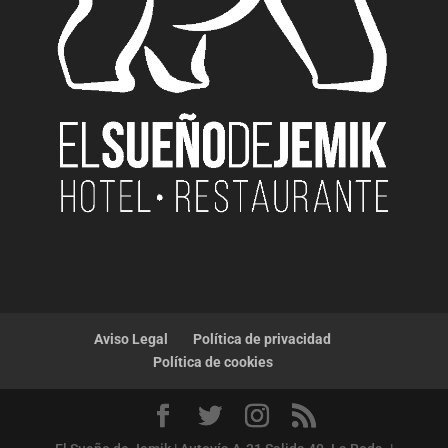
Aviso Legal
Política de privacidad
Política de cookies