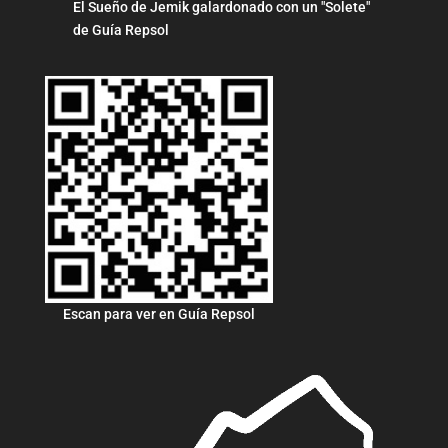
El Sueño de Jemik galardonado con un "Solete"
de Guía Repsol
Escan para ver en Guía Repsol