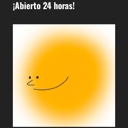
¡Abierto 24 horas!