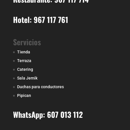
Hotel: 967 117 761
Servicios
Tienda
Terraza
Catering
Sala Jemik
Duchas para conductores
Pipican
WhatsApp: 607 013 112