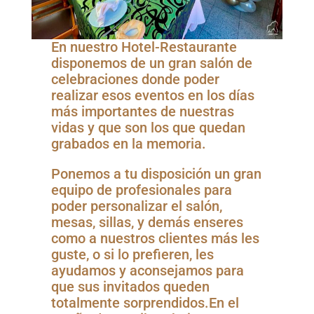
En nuestro Hotel-Restaurante
disponemos de un gran salón de
celebraciones donde poder
realizar esos eventos en los días
más importantes de nuestras
vidas y que son los que quedan
grabados en la memoria.⁣
⁣Ponemos a tu disposición un gran
equipo de profesionales para
poder personalizar el salón,
mesas, sillas, y demás enseres
como a nuestros clientes más les
guste, o si lo prefieren, les
ayudamos y aconsejamos para
que sus invitados queden
totalmente sorprendidos.⁣⁣En el