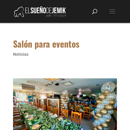
Salón para eventos
Noticias